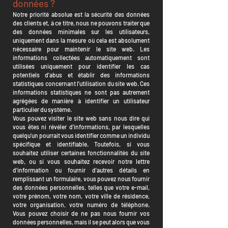
données ?
Notre priorité absolue est la sécurité des données
des clients et, à ce titre, nous ne pouvons traiter que
des données minimales sur les utilisateurs,
uniquement dans la mesure où cela est absolument
nécessaire pour maintenir le site web. Les
informations collectées automatiquement sont
utilisées uniquement pour identifier les cas
potentiels d'abus et établir des informations
statistiques concernant l'utilisation du site web. Ces
informations statistiques ne sont pas autrement
agrégées de manière à identifier un utilisateur
particulier du système.
Vous pouvez visiter le site web sans nous dire qui
vous êtes ni révéler d'informations, par lesquelles
quelqu'un pourrait vous identifier comme un individu
spécifique et identifiable. Toutefois, si vous
souhaitez utiliser certaines fonctionnalités du site
web, ou si vous souhaitez recevoir notre lettre
d'information ou fournir d'autres détails en
remplissant un formulaire, vous pouvez nous fournir
des données personnelles, telles que votre e-mail,
votre prénom, votre nom, votre ville de résidence,
votre organisation, votre numéro de téléphone.
Vous pouvez choisir de ne pas nous fournir vos
données personnelles, mais il se peut alors que vous