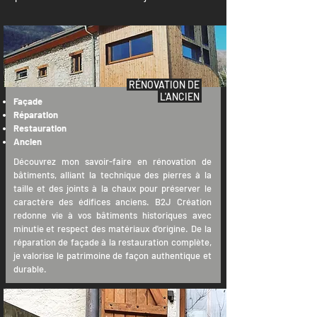
RÉNOVATION DE
L'ANCIEN
Façade
Réparation
Restauration
Ancien
Découvrez mon savoir-faire en rénovation de
bâtiments, alliant la technique des pierres à la
taille et des joints à la chaux pour préserver le
caractère des édifices anciens. B2J Création
redonne vie à vos bâtiments historiques avec
minutie et respect des matériaux d'origine. De la
réparation de façade à la restauration complète,
je valorise le patrimoine de façon authentique et
durable.