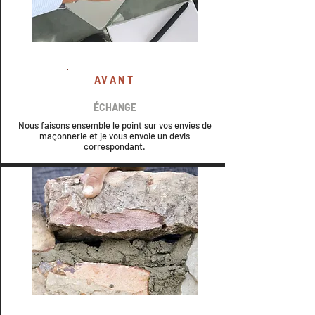
AVANT
ÉCHANGE
Nous faisons ensemble le point sur vos envies de
maçonnerie et je vous envoie un devis
correspondant.