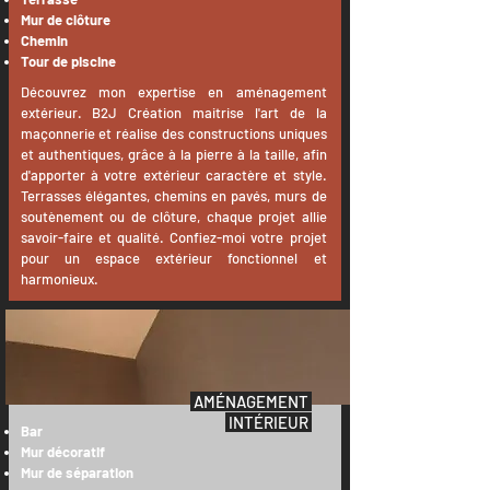
Mur de clôture
Chemin
Tour de piscine
Découvrez mon expertise en aménagement
extérieur. B2J Création maitrise l'art de la
maçonnerie et réalise des constructions uniques
et authentiques, grâce à la pierre à la taille, afin
d'apporter à votre extérieur caractère et style.
Terrasses élégantes, chemins en pavés, murs de
soutènement ou de
clôture, chaque projet allie
savoir-faire et qualité. Confiez-moi votre projet
pour un espace extérieur fonctionnel et
harmonieux.
AMÉNAGEMENT
INTÉRIEUR
Bar
Mur décoratif
Mur de séparation