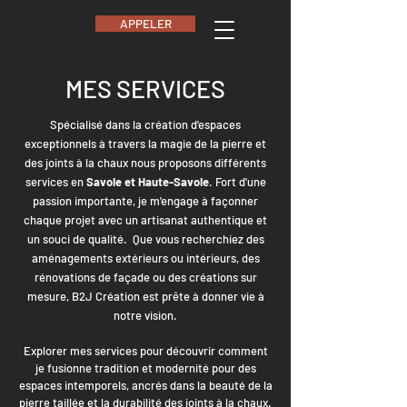
APPELER
MES SERVICES
Spécialisé dans la création d'espaces
exceptionnels à travers la magie de la pierre et
des joints à la chaux nous proposons différents
services en
Savoie et Haute-Savoie
. Fort d'une
passion importante, je m'engage à façonner
chaque projet avec un artisanat authentique et
un souci de qualité. Q
ue vous recherchiez des
aménagements extérieurs ou intérieurs, des
rénovations de façade ou des créations sur
mesure, B2J Création est prête à donner vie à
notre vision.
Explorer mes services pour découvrir comment
je fusionne tradition et modernité pour des
espaces intemporels, ancrés dans la beauté de la
pierre taillée et la durabilité des joints à la chaux.